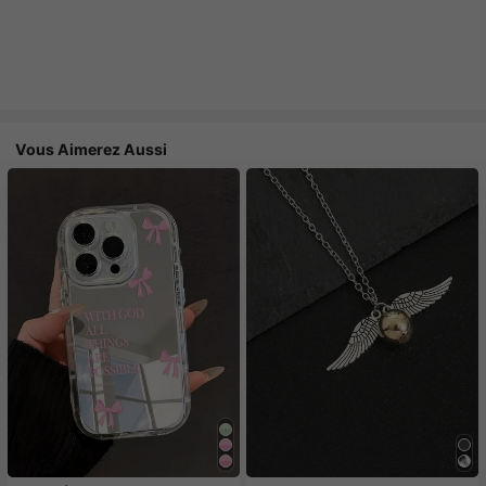
Vous Aimerez Aussi