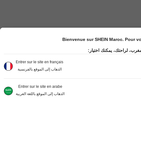
Bienvenue sur SHEIN Maroc. Pour vot
مغرب، لراحتك، يمكنك اختيار
Entrer sur le site en français
الذهاب إلى الموقع بالفرنسية
Entrer sur le site en arabe
الذهاب إلى الموقع باللغة العربية