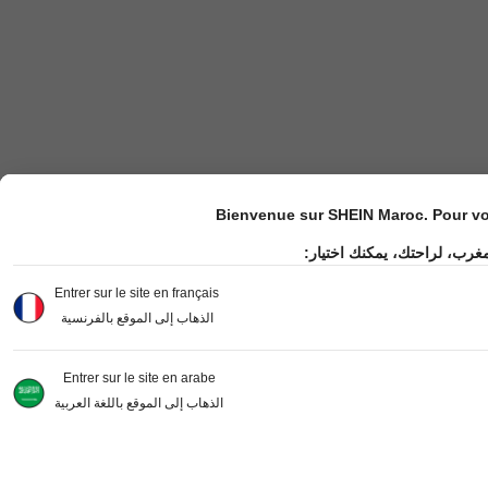
Bienvenue sur SHEIN Maroc. Pour vot
مغرب، لراحتك، يمكنك اختيار
Entrer sur le site en français
الذهاب إلى الموقع بالفرنسية
Entrer sur le site en arabe
الذهاب إلى الموقع باللغة العربية