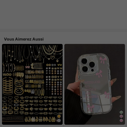
Vous Aimerez Aussi