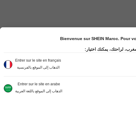
Bienvenue sur SHEIN Maroc. Pour vot
مغرب، لراحتك، يمكنك اختيار
Entrer sur le site en français
الذهاب إلى الموقع بالفرنسية
Entrer sur le site en arabe
الذهاب إلى الموقع باللغة العربية