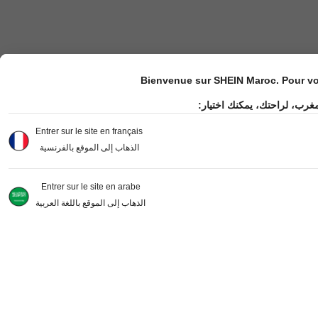
Bienvenue sur SHEIN Maroc. Pour vot
مغرب، لراحتك، يمكنك اختيار
Entrer sur le site en français
الذهاب إلى الموقع بالفرنسية
Entrer sur le site en arabe
الذهاب إلى الموقع باللغة العربية