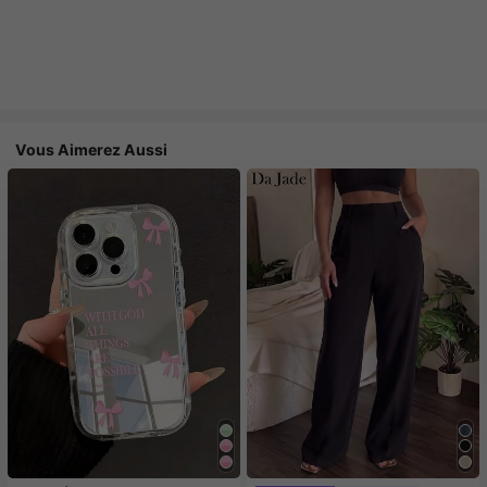
Vous Aimerez Aussi