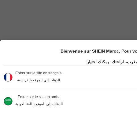
Bienvenue sur SHEIN Maroc. Pour vot
مغرب، لراحتك، يمكنك اختيار
Entrer sur le site en français
الذهاب إلى الموقع بالفرنسية
Entrer sur le site en arabe
الذهاب إلى الموقع باللغة العربية