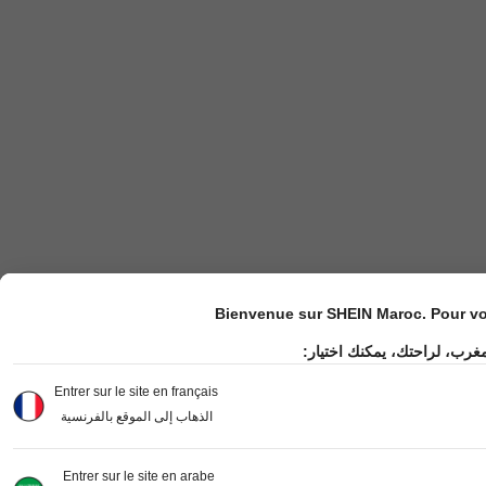
Bienvenue sur SHEIN Maroc. Pour vot
مغرب، لراحتك، يمكنك اختيار
Entrer sur le site en français
الذهاب إلى الموقع بالفرنسية
Entrer sur le site en arabe