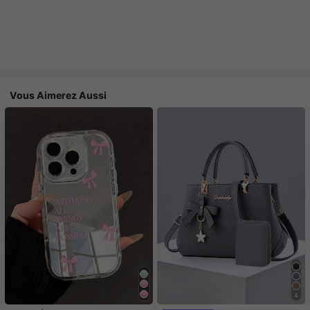
Vous Aimerez Aussi
4