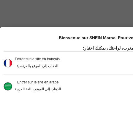
Bienvenue sur SHEIN Maroc. Pour vot
مغرب، لراحتك، يمكنك اختيار
Entrer sur le site en français
الذهاب إلى الموقع بالفرنسية
Entrer sur le site en arabe
الذهاب إلى الموقع باللغة العربية