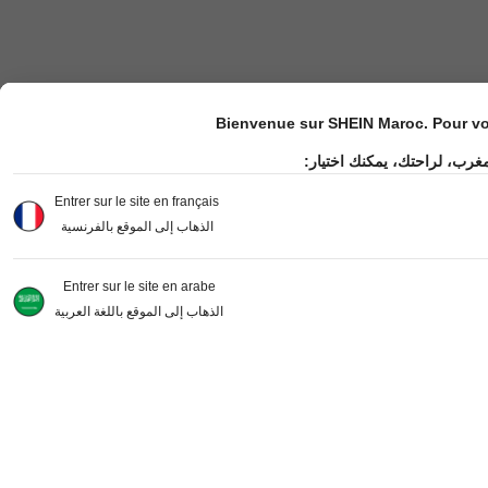
Bienvenue sur SHEIN Maroc. Pour vot
مغرب، لراحتك، يمكنك اختيار
Entrer sur le site en français
الذهاب إلى الموقع بالفرنسية
Entrer sur le site en arabe
الذهاب إلى الموقع باللغة العربية