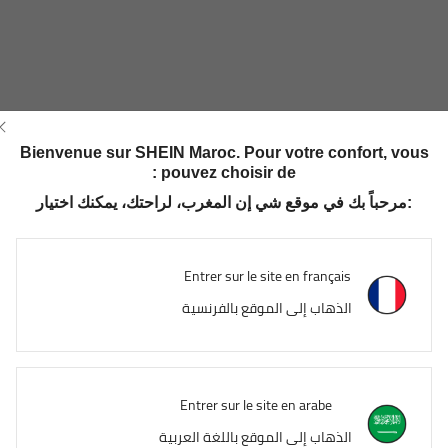
Bienvenue sur SHEIN Maroc. Pour votre confort, vous
pouvez choisir de :
مرحباً بك في موقع شي إن المغرب، لراحتك، يمكنك اختيار:
Entrer sur le site en français
الذهاب إلى الموقع بالفرنسية
Entrer sur le site en arabe
الذهاب إلى الموقع باللغة العربية