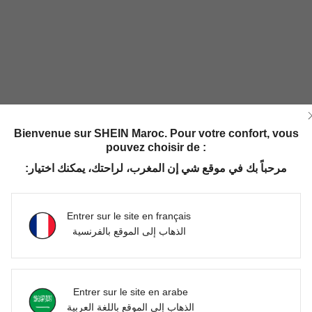
Bienvenue sur SHEIN Maroc. Pour votre confort, vous
pouvez choisir de :
مرحباً بك في موقع شي إن المغرب، لراحتك، يمكنك اختيار:
Entrer sur le site en français
الذهاب إلى الموقع بالفرنسية
Entrer sur le site en arabe
الذهاب إلى الموقع باللغة العربية