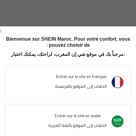
Bienvenue sur SHEIN Maroc. Pour votre confort, vous
pouvez choisir de :
مرحباً بك في موقع شي إن المغرب، لراحتك، يمكنك اختيار:
Entrer sur le site en français
الذهاب إلى الموقع بالفرنسية
Entrer sur le site en arabe
الذهاب إلى الموقع باللغة العربية