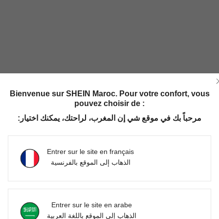
Bienvenue sur SHEIN Maroc. Pour votre confort, vous
pouvez choisir de :
مرحباً بك في موقع شي إن المغرب، لراحتك، يمكنك اختيار:
Entrer sur le site en français
الذهاب إلى الموقع بالفرنسية
Entrer sur le site en arabe
الذهاب إلى الموقع باللغة العربية