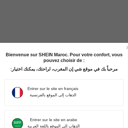
Bienvenue sur SHEIN Maroc. Pour votre confort, vous
pouvez choisir de :
مرحباً بك في موقع شي إن المغرب، لراحتك، يمكنك اختيار:
Entrer sur le site en français
الذهاب إلى الموقع بالفرنسية
Entrer sur le site en arabe
الذهاب إلى الموقع باللغة العربية