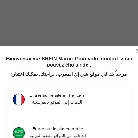
Bienvenue sur SHEIN Maroc. Pour votre confort, vous
pouvez choisir de :
مرحباً بك في موقع شي إن المغرب، لراحتك، يمكنك اختيار:
Entrer sur le site en français
الذهاب إلى الموقع بالفرنسية
Entrer sur le site en arabe
الذهاب إلى الموقع باللغة العربية