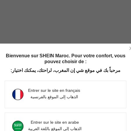
Bienvenue sur SHEIN Maroc. Pour votre confort, vous
pouvez choisir de :
مرحباً بك في موقع شي إن المغرب، لراحتك، يمكنك اختيار:
Entrer sur le site en français
الذهاب إلى الموقع بالفرنسية
Entrer sur le site en arabe
الذهاب إلى الموقع باللغة العربية