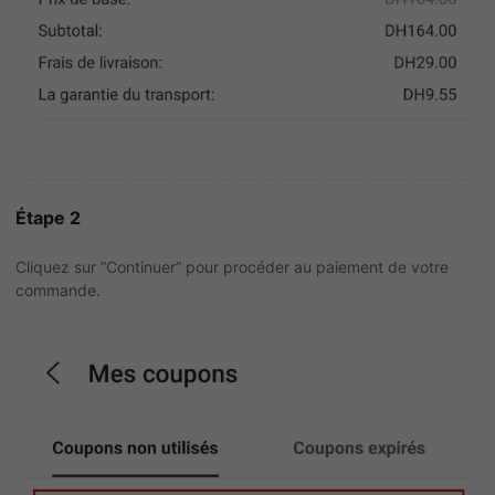
Étape 2
Cliquez sur “Continuer” pour procéder au paiement de votre
commande.