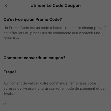
Utiliser Le Code Coupon
Qu’est-ce qu’un Promo Code?
Un Promo Code est un code à introduire dans le champ prévu à
cet effet lors du processus de commande afin d’obtenir une
réduction.
Comment convertir un coupon?
Étape1
Au moment de valider votre commande, remplissez votre
adresse de livraison, choisissez votre mode de paiement et de
livraison.