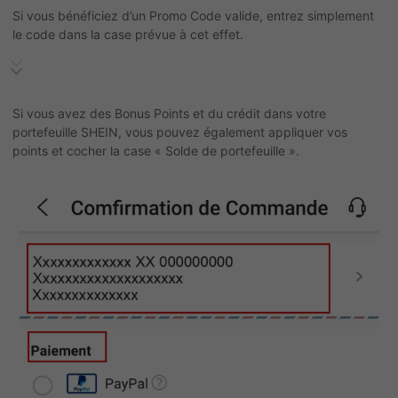
Si vous bénéficiez d’un Promo Code valide, entrez simplement
le code dans la case prévue à cet effet.
Si vous avez des Bonus Points et du crédit dans votre
portefeuille SHEIN, vous pouvez également appliquer vos
points et cocher la case « Solde de portefeuille ».