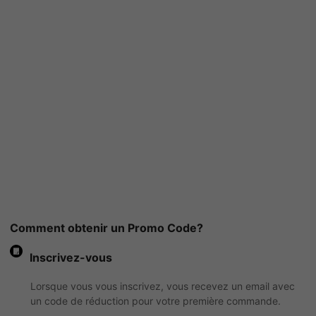
Comment obtenir un Promo Code?
Inscrivez-vous
Lorsque vous vous inscrivez, vous recevez un email avec
un code de réduction pour votre première commande.