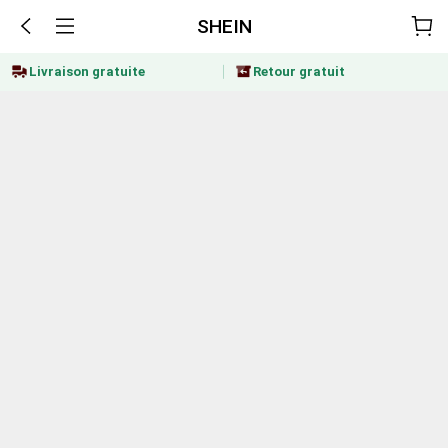
SHEIN
Livraison gratuite
Retour gratuit