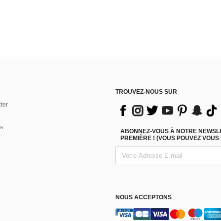
TROUVEZ-NOUS SUR
ter
s
ABONNEZ-VOUS À NOTRE NEWSLET
PREMIÈRE ! (VOUS POUVEZ VOUS
NOUS ACCEPTONS