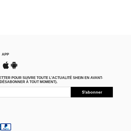
APP
TER POUR SUIVRE TOUTE L'ACTUALITÉ SHEIN EN AVANT-
 DÉSABONNER À TOUT MOMENT).
S'abonner