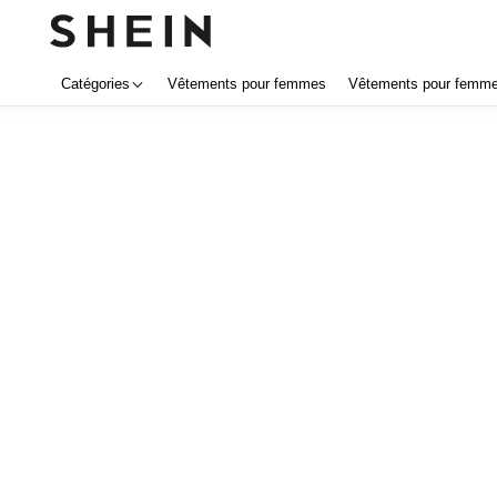
Catégories
Vêtements pour femmes
Vêtements pour femmes