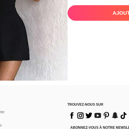
AJOUT
TROUVEZ-NOUS SUR
ter
s
ABONNEZ-VOUS À NOTRE NEWSLET