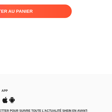
ER AU PANIER
APP
TER POUR SUIVRE TOUTE L'ACTUALITÉ SHEIN EN AVANT-