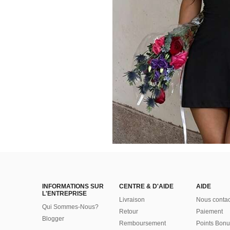
INFORMATIONS SUR
CENTRE & D'AIDE
AIDE
L'ENTREPRISE
Livraison
Nous contac
Qui Sommes-Nous?
Retour
Paiement
Blogger
Remboursement
Points Bonu