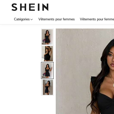
Catégories
Vêtements pour femmes
Vêtements pour femmes