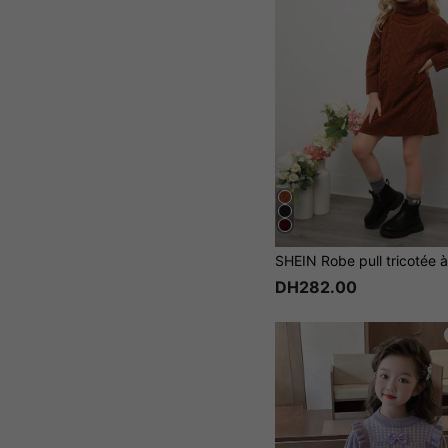
DH282.00