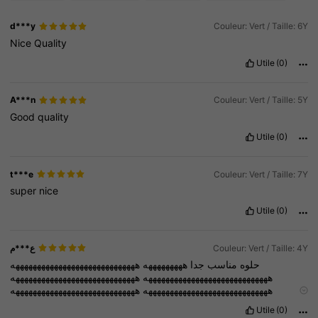
d***y
Couleur: Vert / Taille: 6Y
Nice
Quality
Utile
(0)
A***n
Couleur: Vert / Taille: 5Y
Good
quality
Utile
(0)
t***e
Couleur: Vert / Taille: 7Y
super
nice
Utile
(0)
ع***م
Couleur: Vert / Taille: 4Y
حلوه
مناسب
جدا
هههههههههه
هههههههههههههههههههههههههههههه
هههههههههههههههههههههههههههههه
هههههههههههههههههههههههههههههه
هههههههههههههههههههههههههههههه
هههههههههههههههههههههههههههههه
هههههههههههههههههههههههههههههه
هههههههههههههههههههههههههههههه
Utile
(0)
هههههههههههههههههههههههههههههه
هههههههههههههههههههههههههههههه