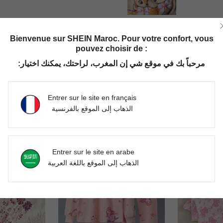
Utile (0)
Bienvenue sur SHEIN Maroc. Pour votre confort, vous
pouvez choisir de :
مرحباً بك في موقع شي إن المغرب، لراحتك، يمكنك اختيار:
Entrer sur le site en français
الذهاب إلى الموقع بالفرنسية
4-7 Years
4-7 Years
Entrer sur le site en arabe
الذهاب إلى الموقع باللغة العربية