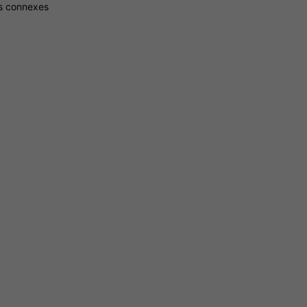
es connexes