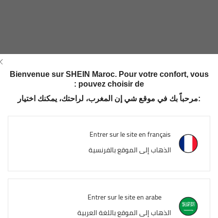
Bienvenue sur SHEIN Maroc. Pour votre confort, vous
pouvez choisir de :
مرحباً بك في موقع شي إن المغرب، لراحتك، يمكنك اختيار:
Entrer sur le site en français
الذهاب إلى الموقع بالفرنسية
Entrer sur le site en arabe
الذهاب إلى الموقع باللغة العربية