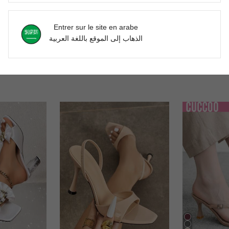
Utile (0)
Entrer sur le site en arabe
الذهاب إلى الموقع باللغة العربية