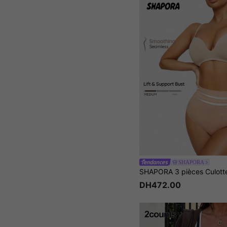
SHAPORA
DH472.00