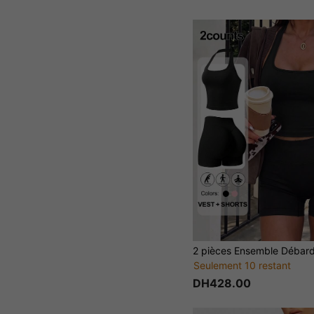
Seulement 10 restant
DH428.00