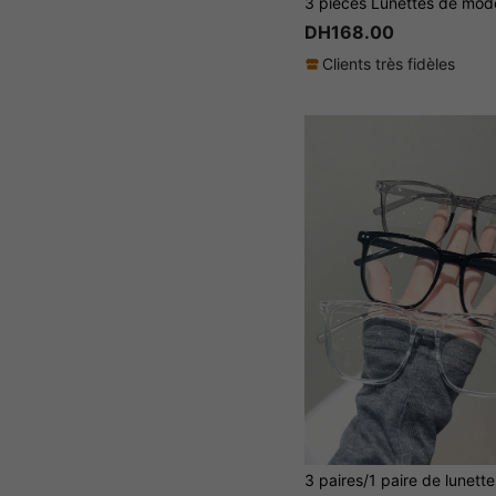
DH168.00
Clients très fidèles