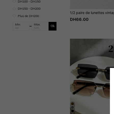
DH100 - DH150
DH150 - DH200
Plus de DH200
DH66.00
Min:
Max:
Ok