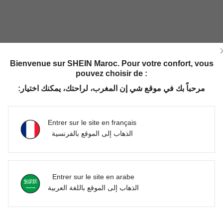
Bienvenue sur SHEIN Maroc. Pour votre confort, vous
Utile (0)
pouvez choisir de :
مرحباً بك في موقع شي إن المغرب، لراحتك، يمكنك اختيار:
'avis
Entrer sur le site en français
الذهاب إلى الموقع بالفرنسية
Entrer sur le site en arabe
الذهاب إلى الموقع باللغة العربية