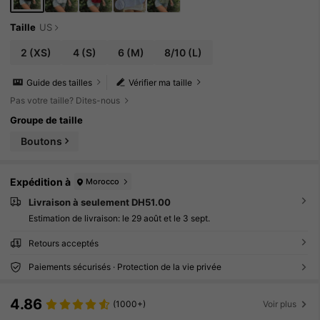
Taille
US
2
(XS)
4
(S)
6
(M)
8/10
(L)
Guide des tailles
Vérifier ma taille
Pas votre taille? Dites-nous
Groupe de taille
Boutons
Expédition à
Morocco
Livraison à seulement DH51.00
Estimation de livraison:
le 29 août et le 3 sept.
Retours acceptés
Paiements sécurisés · Protection de la vie privée
4.86
(1000+)
Voir plus