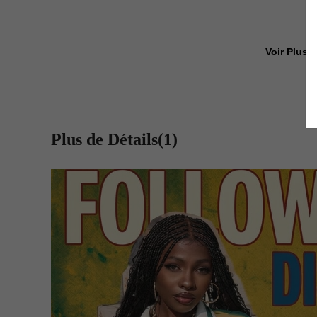
Voir Plus D
Plus de Détails(1)