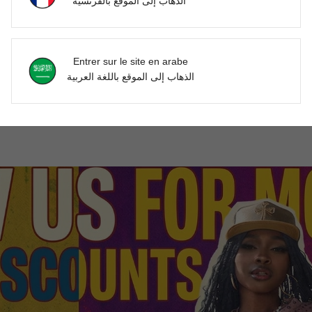
الذهاب إلى الموقع بالفرنسية
Utile (1)
'avis
Entrer sur le site en arabe
الذهاب إلى الموقع باللغة العربية