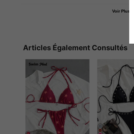
Voir Plus D
Articles Également Consultés