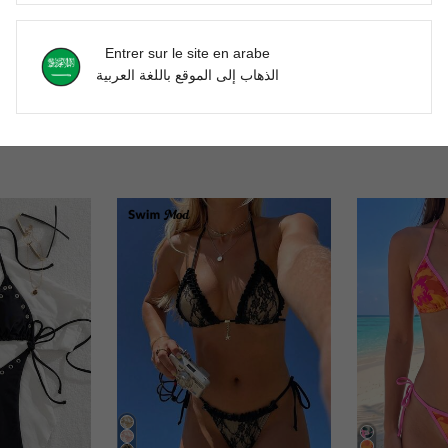
'avis
Entrer sur le site en arabe
الذهاب إلى الموقع باللغة العربية