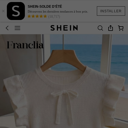
SHEIN-SOLDE D'ÉTÉ
×
INSTALLER
Découvrez les dernières tendances à bon prix.
(18,717)