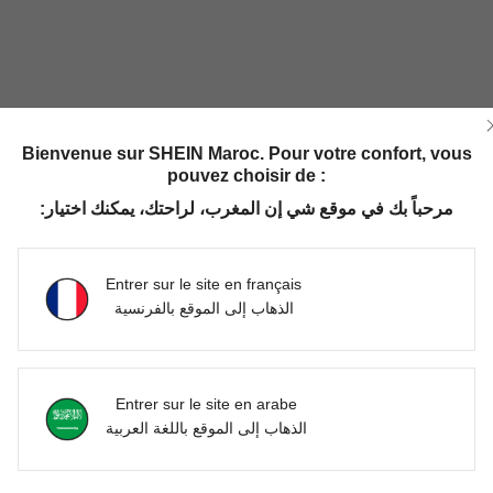
Bienvenue sur SHEIN Maroc. Pour votre confort, vous
pouvez choisir de :
Utile (0)
مرحباً بك في موقع شي إن المغرب، لراحتك، يمكنك اختيار:
'avis
Entrer sur le site en français
الذهاب إلى الموقع بالفرنسية
Entrer sur le site en arabe
الذهاب إلى الموقع باللغة العربية