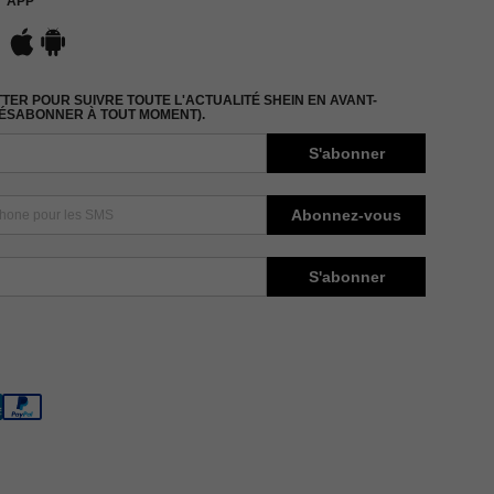
APP
ER POUR SUIVRE TOUTE L'ACTUALITÉ SHEIN EN AVANT-
DÉSABONNER À TOUT MOMENT).
S'abonner
Abonnez-vous
S'abonner