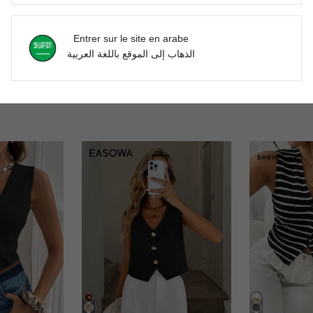
'avis
Entrer sur le site en arabe
الذهاب إلى الموقع باللغة العربية