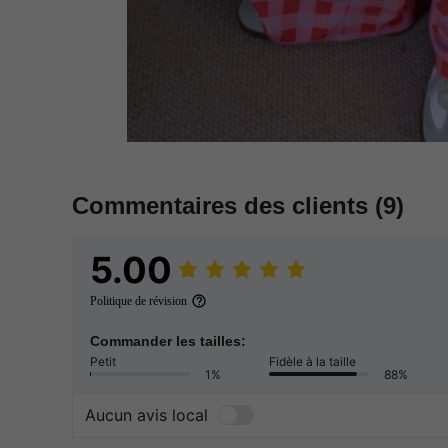
Commentaires des clients
(9)
5.00
Politique de révision
Commander les tailles:
Petit
Fidèle à la taille
1%
88%
Aucun avis local