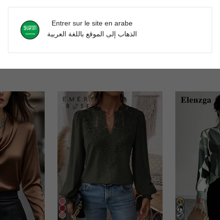
'avis
Entrer sur le site en arabe
الذهاب إلى الموقع باللغة العربية