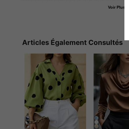
Voir Plus D
Articles Également Consultés