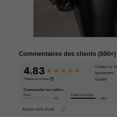
Commentaires des clients
(500+)
Couleur et st
4.83
Ajustement
Qualité
Politique de révision
Commander les tailles:
Petit
Fidèle à la taille
4%
95%
Aucun avis local