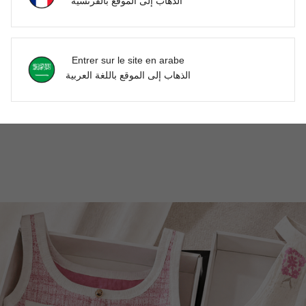
الذهاب إلى الموقع بالفرنسية
Utile (0)
Entrer sur le site en arabe
الذهاب إلى الموقع باللغة العربية
'avis