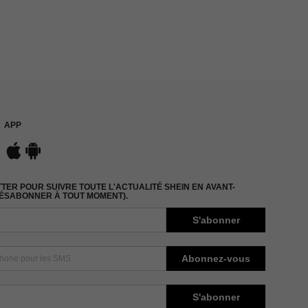
APP
ER POUR SUIVRE TOUTE L'ACTUALITÉ SHEIN EN AVANT-
DÉSABONNER À TOUT MOMENT).
S'abonner
Abonnez-vous
S'abonner