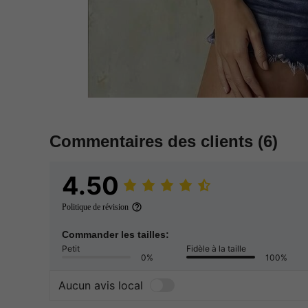
Commentaires des clients
(6)
4.50
Politique de révision
Commander les tailles:
Petit
Fidèle à la taille
0%
100%
Aucun avis local