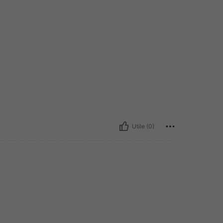
Utile (0)