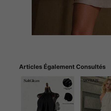
Articles Également Consultés