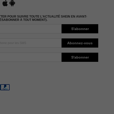
ER POUR SUIVRE TOUTE L'ACTUALITÉ SHEIN EN AVANT-
DÉSABONNER À TOUT MOMENT).
S'abonner
Abonnez-vous
S'abonner