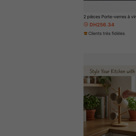
DH256.34
Clients très fidèles