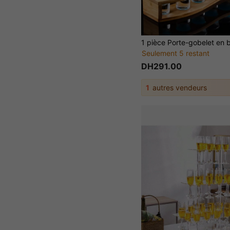
Seulement 5 restant
DH291.00
1
autres vendeurs