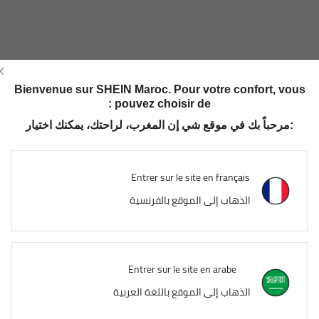
Bienvenue sur SHEIN Maroc. Pour votre confort, vous
pouvez choisir de :
مرحباً بك في موقع شي إن المغرب، لراحتك، يمكنك اختيار:
Entrer sur le site en français
الذهاب إلى الموقع بالفرنسية
Entrer sur le site en arabe
الذهاب إلى الموقع باللغة العربية