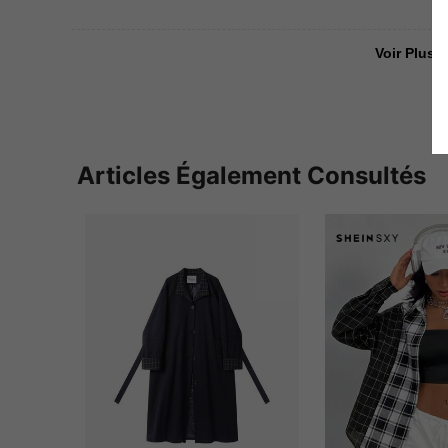
Voir Plus D
Articles Également Consultés