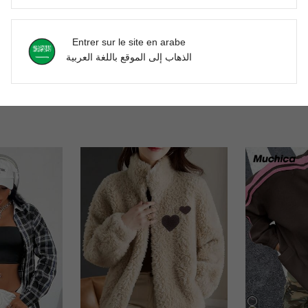
Utile (0)
'avis
Entrer sur le site en arabe
الذهاب إلى الموقع باللغة العربية