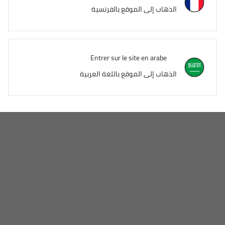
الذهاب إلى الموقع بالفرنسية
Entrer sur le site en arabe
الذهاب إلى الموقع باللغة العربية