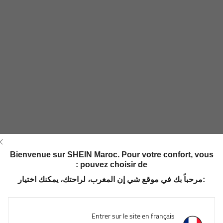
Bienvenue sur SHEIN Maroc. Pour votre confort, vous
pouvez choisir de :
مرحباً بك في موقع شي إن المغرب، لراحتك، يمكنك اختيار:
Entrer sur le site en français