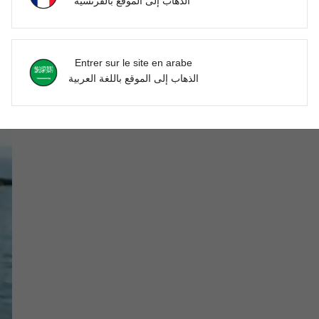
الذهاب إلى الموقع بالفرنسية
'avis
Entrer sur le site en arabe
الذهاب إلى الموقع باللغة العربية