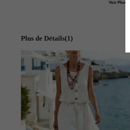
Voir Plus D
Plus de Détails(1)