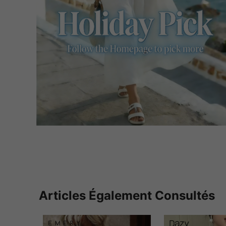
Articles Également Consultés