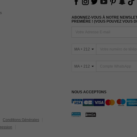
s
ABONNEZ-VOUS À NOTRE NEWSLETT
PREMIÈRE ! (VOUS POUVEZ VOUS 
MA + 212
MA + 212
NOUS ACCEPTONS
Conditions Générales
ression