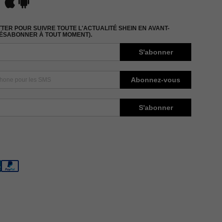
ER POUR SUIVRE TOUTE L'ACTUALITÉ SHEIN EN AVANT-
DÉSABONNER À TOUT MOMENT).
S'abonner
Abonnez-vous
S'abonner