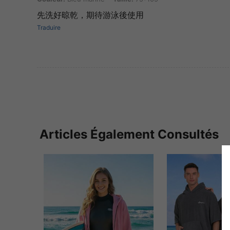
先洗好晾乾，期待游泳後使用
Traduire
Articles Également Consultés