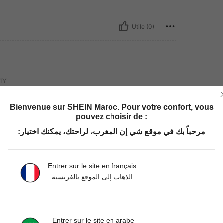
Utile (0)
1Y
Bienvenue sur SHEIN Maroc. Pour votre confort, vous
pouvez choisir de :
مرحباً بك في موقع شي إن المغرب، لراحتك، يمكنك اختيار:
Utile (0)
Entrer sur le site en français
الذهاب إلى الموقع بالفرنسية
'avis
Entrer sur le site en arabe