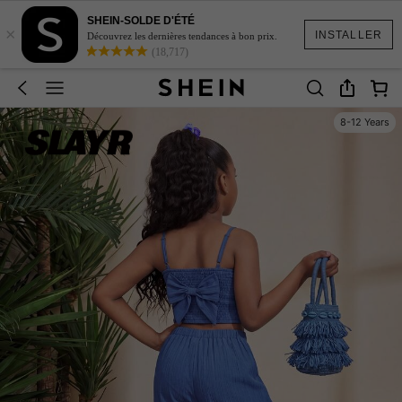
SHEIN-SOLDE D'ÉTÉ
×
INSTALLER
Découvrez les dernières tendances à bon prix.
(18,717)
8-12 Years