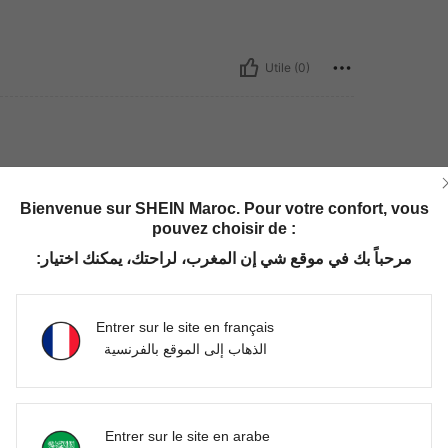
Utile (0)
le:
12Y
Bienvenue sur SHEIN Maroc. Pour votre confort, vous
erait plus épais me aisuis les couleurs sont
pouvez choisir de :
مرحباً بك في موقع شي إن المغرب، لراحتك، يمكنك اختيار:
Utile (0)
Entrer sur le site en français
الذهاب إلى الموقع بالفرنسية
'avis
Entrer sur le site en arabe