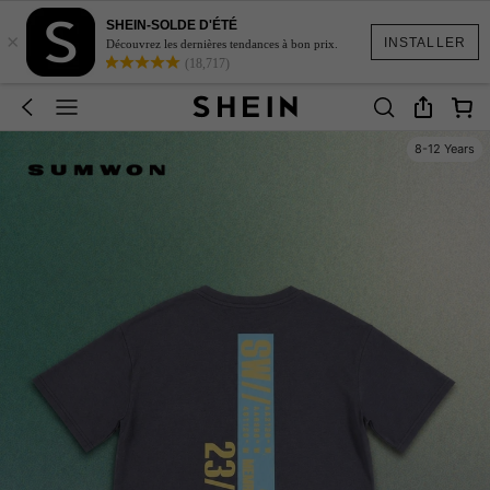
SHEIN-SOLDE D'ÉTÉ
×
INSTALLER
Découvrez les dernières tendances à bon prix.
(18,717)
8-12 Years